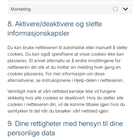
Marketing
Marketing
8. Aktivere/deaktivere og slette
informasjonskapsler
Du kan bruke nettleseren til automatisk eller manuelt å slette
cookies. Du kan også spesifisere at visse cookies ikke kan
plasseres. Et annet alternativ er å endre innstillingene for
nettleseren din slik at du mottar en melding hver gang en
cookies plasseres. For mer informasjon om disse
alternativene, se instruksjonene i Hjelp-delen i nettleseren.
Vennligst merk at vårt nettsted kanskje ikke vil fungere
skikkelig hvis alle cookies er deaktivert. Hvis du sletter alle
cookies i nettleseren din, vil de komme tilbake igjen hvis du
samtykker til det når du besøker vårt nettsted igjen.
9. Dine rettigheter med hensyn til dine
personlige data