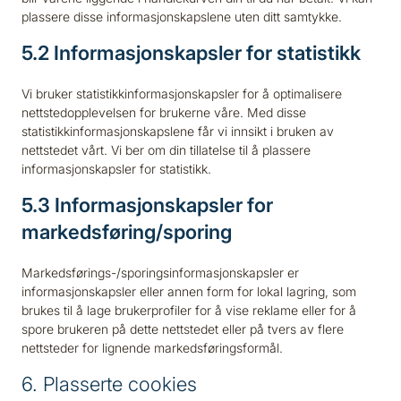
plassere disse informasjonskapslene uten ditt samtykke.
5.2 Informasjonskapsler for statistikk
Vi bruker statistikkinformasjonskapsler for å optimalisere
nettstedopplevelsen for brukerne våre. Med disse
statistikkinformasjonskapslene får vi innsikt i bruken av
nettstedet vårt. Vi ber om din tillatelse til å plassere
informasjonskapsler for statistikk.
5.3 Informasjonskapsler for
markedsføring/sporing
Markedsførings-/sporingsinformasjonskapsler er
informasjonskapsler eller annen form for lokal lagring, som
brukes til å lage brukerprofiler for å vise reklame eller for å
spore brukeren på dette nettstedet eller på tvers av flere
nettsteder for lignende markedsføringsformål.
6. Plasserte cookies