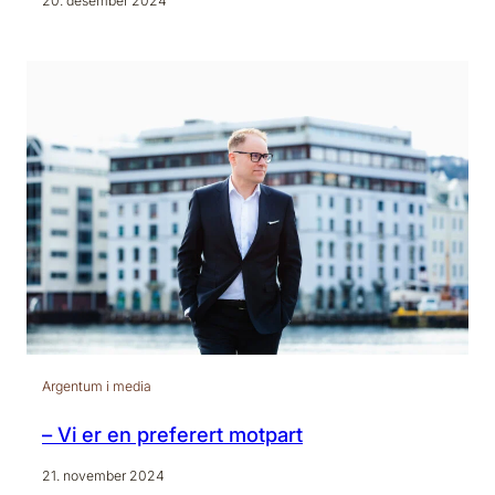
20. desember 2024
Argentum i media
– Vi er en preferert motpart
21. november 2024