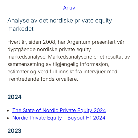
Arkiv
Analyse av det nordiske private equity
markedet
Hvert år, siden 2008, har Argentum presentert vår
dyptgående nordiske private equity
markedsanalyse. Markedsanalysene er et resultat av
sammensetning av tilgjengelig informasjon,
estimater og verdifull innsikt fra intervjuer med
fremtredende fondsforvaltere.
2024
The State of Nordic Private Equity 2024
Nordic Private Equity – Buyout H1 2024
2023