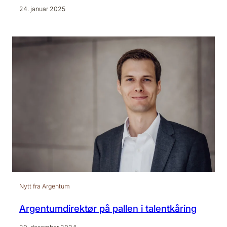
24. januar 2025
Nytt fra Argentum
Argentumdirektør på pallen i talentkåring