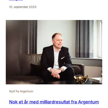
10. september 2025
Nytt fra Argentum
Nok et år med milliardresultat fra Argentum