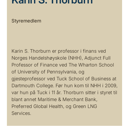
Styremedlem
Karin S. Thorburn er professor i finans ved
Norges Handelshøyskole (NHH), Adjunct Full
Professor of Finance ved The Wharton School
of University of Pennsylvania, og
gjesteprofessor ved Tuck School of Business at
Dartmouth College. Før hun kom til NHH i 2009,
var hun på Tuck i 11 år. Thorburn sitter i styret til
blant annet Maritime & Merchant Bank,
Preferred Global Health, og Green LNG
Services.