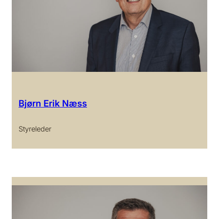
Bjørn Erik Næss
Styreleder