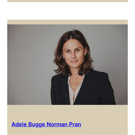
Adele Bugge Norman Pran