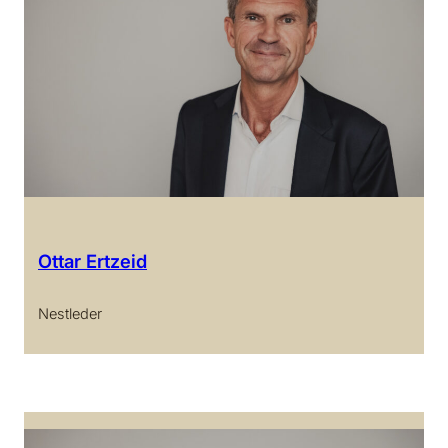
Ottar Ertzeid
Nestleder