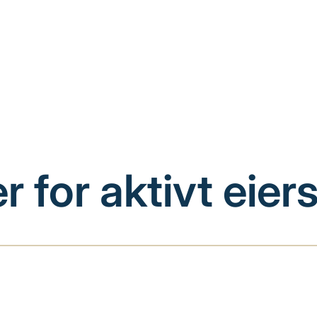
r for aktivt eie